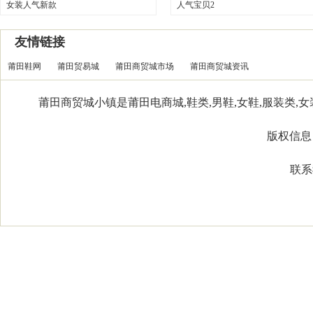
女装人气新款
人气宝贝2
友情链接
莆田鞋网
莆田贸易城
莆田商贸城市场
莆田商贸城资讯
莆田商贸城小镇是莆田电商城,鞋类,男鞋,女鞋,服装类,女装
版权信息：Co
联系