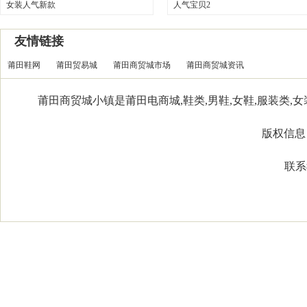
女装人气新款
人气宝贝2
友情链接
莆田鞋网
莆田贸易城
莆田商贸城市场
莆田商贸城资讯
莆田商贸城小镇是莆田电商城,鞋类,男鞋,女鞋,服装类,女装
版权信息：Co
联系