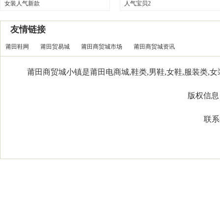
女装人气新款
人气宝贝2
友情链接
莆田鞋网
莆田贸易城
莆田商贸城市场
莆田商贸城资讯
莆田商贸城小镇是莆田电商城,鞋类,男鞋,女鞋,服装类,女装
版权信息：Co
联系