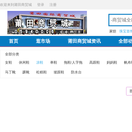
欢迎来到莆田商贸城
登录
注册
家纺
珠宝首
首页
逛市场
莆田商贸城资讯
全部
全部分类
女鞋
休闲鞋
凉鞋
单鞋
拖鞋/人字拖
高跟鞋
妈妈鞋
帆布
马丁靴
踝靴
松糕鞋
坡跟鞋
防水台