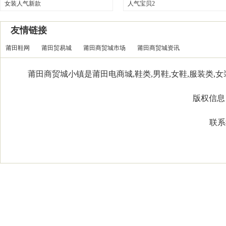
女装人气新款
人气宝贝2
友情链接
莆田鞋网
莆田贸易城
莆田商贸城市场
莆田商贸城资讯
莆田商贸城小镇是莆田电商城,鞋类,男鞋,女鞋,服装类,女装
版权信息：Co
联系